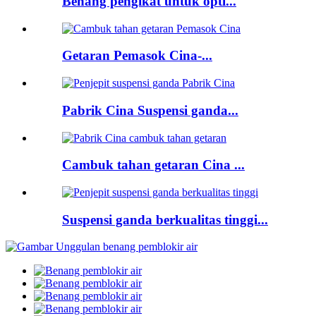
Benang pengikat untuk opti...
Getaran Pemasok Cina-...
Pabrik Cina Suspensi ganda...
Cambuk tahan getaran Cina ...
Suspensi ganda berkualitas tinggi...