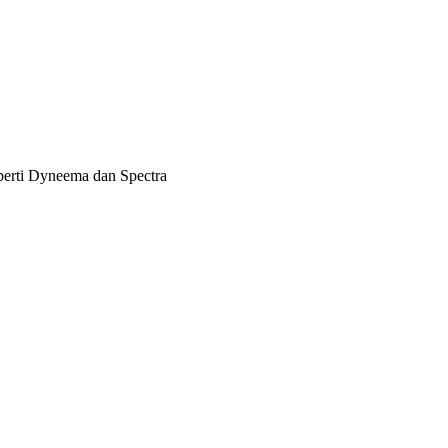
eperti Dyneema dan Spectra