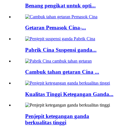
Benang pengikat untuk opti...
Getaran Pemasok Cina-...
Pabrik Cina Suspensi ganda...
Cambuk tahan getaran Cina ...
Kualitas Tinggi Ketegangan Ganda...
Penjepit ketegangan ganda
berkualitas tinggi