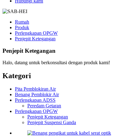
Hubungi kami
Rumah
Produk
Perlengkapan OPGW
Penjepit Ketegangan
Penjepit Ketegangan
Halo, datang untuk berkonsultasi dengan produk kami!
Kategori
Pita Pemblokiran Air
Benang Pemblokir Air
Perlengkapan ADSS
Peredam Getaran
Perlengkapan OPGW
Penjepit Ketegangan
Penjepit Suspensi Ganda